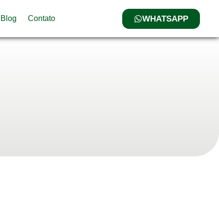
WHATSAPP
Blog
Contato