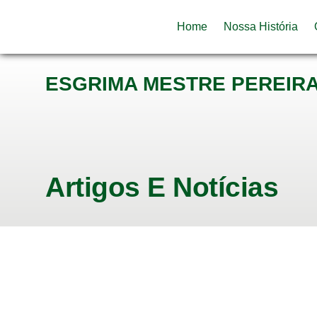
Home
Nossa História
ESGRIMA MESTRE PEREIR
Artigos E Notícias