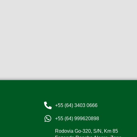
+55 (64) 3403 0666
+55 (64) 999620898
Rodovia Go-320, S/N, Km 85