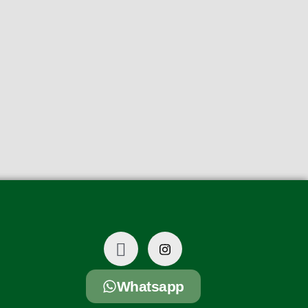
Whatsapp