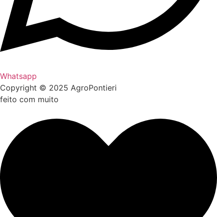
Whatsapp
Copyright © 2025 AgroPontieri
feito com muito