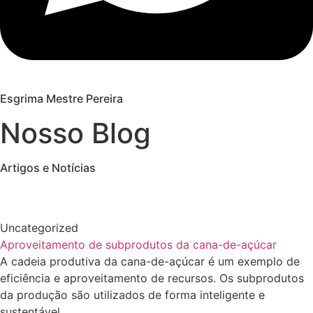
Esgrima Mestre Pereira
Nosso Blog
Artigos e Notícias
Uncategorized
Aproveitamento de subprodutos da cana-de-açúcar
A cadeia produtiva da cana-de-açúcar é um exemplo de
eficiência e aproveitamento de recursos. Os subprodutos
da produção são utilizados de forma inteligente e
sustentável.