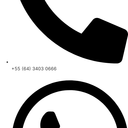
+55 (64) 3403 0666