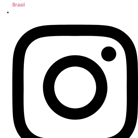
Brasil