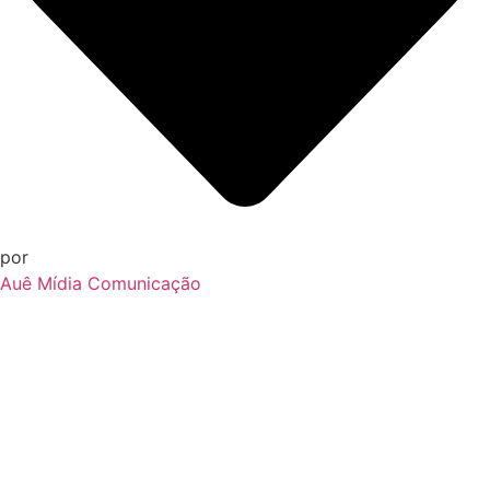
por
Auê Mídia Comunicação