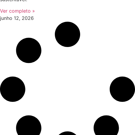
Ver completo »
junho 12, 2026