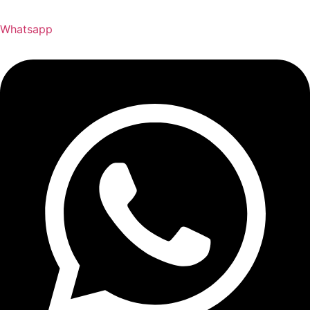
Whatsapp