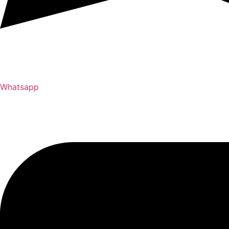
Whatsapp