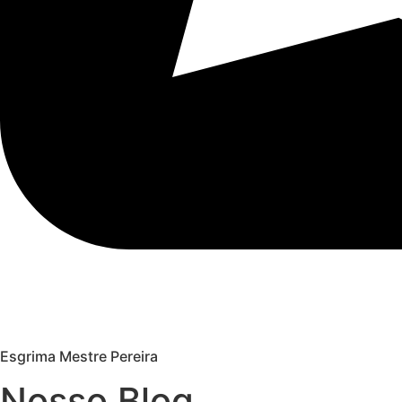
Esgrima Mestre Pereira
Nosso Blog