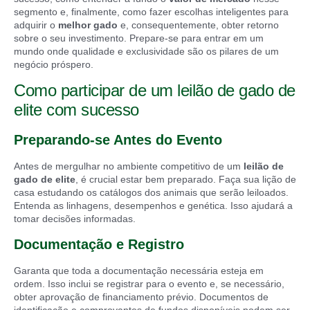
segmento e, finalmente, como fazer escolhas inteligentes para
adquirir o
melhor gado
e, consequentemente, obter retorno
sobre o seu investimento. Prepare-se para entrar em um
mundo onde qualidade e exclusividade são os pilares de um
negócio próspero.
Como participar de um leilão de gado de
elite com sucesso
Preparando-se Antes do Evento
Antes de mergulhar no ambiente competitivo de um
leilão de
gado de elite
, é crucial estar bem preparado. Faça sua lição de
casa estudando os catálogos dos animais que serão leiloados.
Entenda as linhagens, desempenhos e genética. Isso ajudará a
tomar decisões informadas.
Documentação e Registro
Garanta que toda a documentação necessária esteja em
ordem. Isso inclui se registrar para o evento e, se necessário,
obter aprovação de financiamento prévio. Documentos de