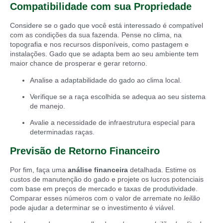
Compatibilidade com sua Propriedade
Considere se o gado que você está interessado é compatível
com as condições da sua fazenda. Pense no clima, na
topografia e nos recursos disponíveis, como pastagem e
instalações. Gado que se adapta bem ao seu ambiente tem
maior chance de prosperar e gerar retorno.
Analise a adaptabilidade do gado ao clima local.
Verifique se a raça escolhida se adequa ao seu sistema
de manejo.
Avalie a necessidade de infraestrutura especial para
determinadas raças.
Previsão de Retorno Financeiro
Por fim, faça uma
análise financeira
detalhada. Estime os
custos de manutenção do gado e projete os lucros potenciais
com base em preços de mercado e taxas de produtividade.
Comparar esses números com o valor de arremate no
leilão
pode ajudar a determinar se o investimento é viável.