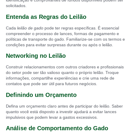
identificação e comprovantes de fundos disponíveis podem ser
solicitados.
Entenda as Regras do Leilão
Cada
leilão de gado
pode ter regras específicas. É essencial
compreender o processo de lances, formas de pagamento e
políticas de transporte do gado. Familiarize-se com os termos e
condições para evitar surpresas durante ou após o leilão.
Networking no Leilão
Construir relacionamentos com outros criadores e profissionais
do setor pode ser tão valioso quanto o próprio leilão. Troque
informações, compartilhe experiências e crie uma rede de
contatos que pode ser útil para futuros negócios.
Definindo um Orçamento
Defina um orçamento claro antes de participar do leilão. Saber
quanto você está disposto a investir ajudará a evitar lances
impulsivos que podem levar a gastos excessivos.
Análise de Comportamento do Gado