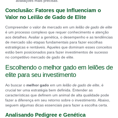
avaliações mais precisas.
Conclusão: Fatores que Influenciam o
Valor no Leilão de Gado de Elite
Compreender o valor de mercado em um
leilão de gado de elite
é um processo complexo que requer conhecimento e atenção
aos detalhes. Avaliar a genética, o desempenho e as tendências
de mercado são etapas fundamentais para fazer escolhas
estratégicas e rentáveis. Aqueles que dominam esses conceitos
estão bem posicionados para fazer investimentos de sucesso
no competitivo mercado de gado de elite.
Escolhendo o melhor gado em leilões de
elite para seu investimento
Ao buscar o
melhor gado
em um
leilão de gado de elite
, é
crucial ter uma estratégia bem definida. Entender as
características que definem um animal de alta qualidade pode
fazer a diferença em seu retorno sobre o investimento. Abaixo,
seguem algumas dicas essenciais para fazer a escolha certa.
Analisando Pedigree e Genética