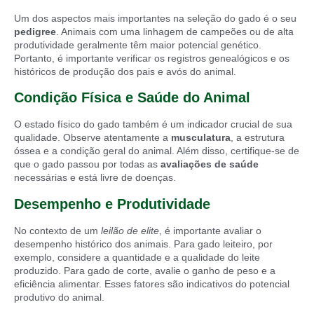
Um dos aspectos mais importantes na seleção do gado é o seu
pedigree
. Animais com uma linhagem de campeões ou de alta
produtividade geralmente têm maior potencial genético.
Portanto, é importante verificar os registros genealógicos e os
históricos de produção dos pais e avós do animal.
Condição Física e Saúde do Animal
O estado físico do gado também é um indicador crucial de sua
qualidade. Observe atentamente a
musculatura
, a estrutura
óssea e a condição geral do animal. Além disso, certifique-se de
que o gado passou por todas as
avaliações de saúde
necessárias e está livre de doenças.
Desempenho e Produtividade
No contexto de um
leilão de elite
, é importante avaliar o
desempenho histórico dos animais. Para gado leiteiro, por
exemplo, considere a quantidade e a qualidade do leite
produzido. Para gado de corte, avalie o ganho de peso e a
eficiência alimentar. Esses fatores são indicativos do potencial
produtivo do animal.