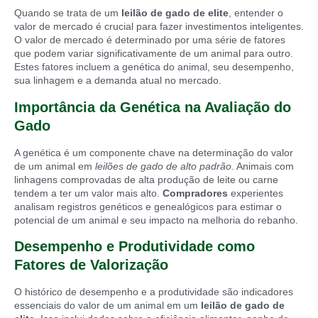
Quando se trata de um
leilão de gado de elite
, entender o
valor de mercado é crucial para fazer investimentos inteligentes.
O valor de mercado é determinado por uma série de fatores
que podem variar significativamente de um animal para outro.
Estes fatores incluem a genética do animal, seu desempenho,
sua linhagem e a demanda atual no mercado.
Importância da Genética na Avaliação do
Gado
A genética é um componente chave na determinação do valor
de um animal em
leilões de gado de alto padrão
. Animais com
linhagens comprovadas de alta produção de leite ou carne
tendem a ter um valor mais alto.
Compradores
experientes
analisam registros genéticos e genealógicos para estimar o
potencial de um animal e seu impacto na melhoria do rebanho.
Desempenho e Produtividade como
Fatores de Valorização
O histórico de desempenho e a produtividade são indicadores
essenciais do valor de um animal em um
leilão de gado de