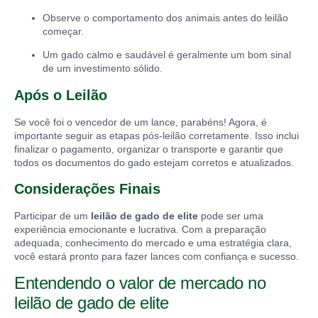
Observe o comportamento dos animais antes do leilão
começar.
Um gado calmo e saudável é geralmente um bom sinal
de um investimento sólido.
Após o Leilão
Se você foi o vencedor de um lance, parabéns! Agora, é
importante seguir as etapas pós-leilão corretamente. Isso inclui
finalizar o pagamento, organizar o transporte e garantir que
todos os documentos do gado estejam corretos e atualizados.
Considerações Finais
Participar de um
leilão de gado de elite
pode ser uma
experiência emocionante e lucrativa. Com a preparação
adequada, conhecimento do mercado e uma estratégia clara,
você estará pronto para fazer lances com confiança e sucesso.
Entendendo o valor de mercado no
leilão de gado de elite