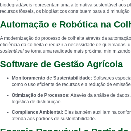
biodegradáveis representam uma alternativa sustentável aos pl
recursos fósseis, os bioplásticos contribuem para a diminuição
Automação e Robótica na Colh
A modernização do processo de colheita através da automação
eficiência da colheita e reduzir a necessidade de queimadas, 
sustentável
se torna uma realidade mais próxima, minimizando o
Software de Gestão Agrícola
Monitoramento de Sustentabilidade:
Softwares especia
como o uso eficiente de recursos e a redução de emissõe
Otimização de Processos:
Através da análise de dados, 
logística de distribuição.
Compliance Ambiental:
Eles também auxiliam na confor
atenda aos padrões de sustentabilidade.