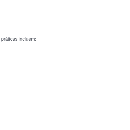
 práticas incluem: