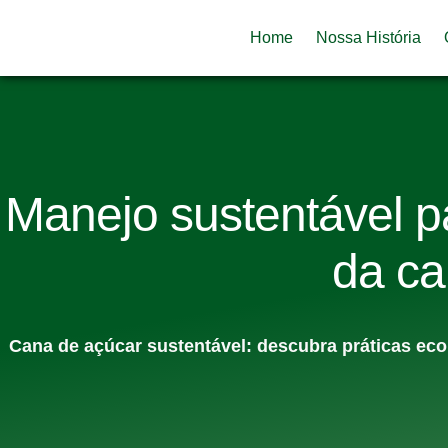
Home
Nossa História
Manejo sustentável p
da ca
Cana de açúcar sustentável: descubra práticas eco