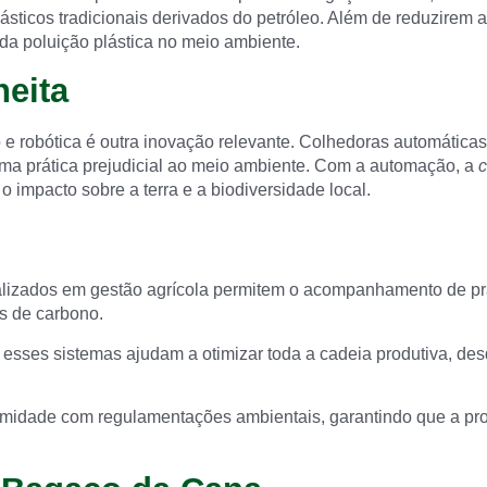
ásticos tradicionais derivados do petróleo. Além de reduzirem
 da poluição plástica no meio ambiente.
eita
 e robótica é outra inovação relevante. Colhedoras automátic
uma prática prejudicial ao meio ambiente. Com a automação, a
c
 impacto sobre a terra e a biodiversidade local.
lizados em gestão agrícola permitem o acompanhamento de prá
s de carbono.
esses sistemas ajudam a otimizar toda a cadeia produtiva, desd
midade com regulamentações ambientais, garantindo que a pr