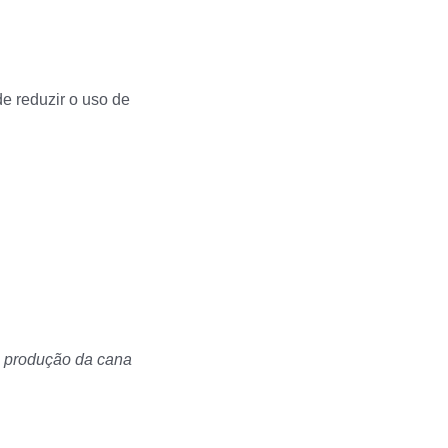
e reduzir o uso de
a produção da cana