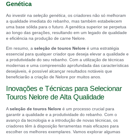
Genética
Ao investir na
seleção genética
, os criadores não só melhoram
a qualidade imediata do rebanho, mas também estabelecem
uma base sólida para o futuro. A genética superior se perpetua
ao longo das gerações, resultando em um legado de qualidade
e eficiência na produção de carne Nelore.
Em resumo, a
seleção de touros Nelore
é uma estratégia
essencial para qualquer criador que deseja elevar a qualidade e
a produtividade do seu rebanho. Com a utilização de técnicas
modernas e uma compreensão aprofundada das características
desejáveis, é possível alcançar resultados notáveis que
beneficiarão a criação de Nelore por muitos anos.
Inovações e Técnicas para Selecionar
Touros Nelore de Alta Qualidade
A
seleção de touros Nelore
é um processo crucial para
garantir a qualidade e a produtividade do rebanho. Com o
avanço da tecnologia e a introdução de novas técnicas, os
criadores têm à disposição ferramentas mais eficazes para
escolher os melhores exemplares. Vamos explorar algumas