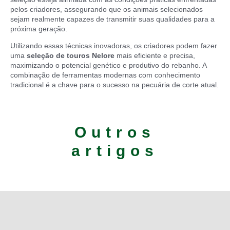
pelos criadores, assegurando que os animais selecionados
sejam realmente capazes de transmitir suas qualidades para a
próxima geração.
Utilizando essas técnicas inovadoras, os criadores podem fazer
uma
seleção de touros Nelore
mais eficiente e precisa,
maximizando o potencial genético e produtivo do rebanho. A
combinação de ferramentas modernas com conhecimento
tradicional é a chave para o sucesso na pecuária de corte atual.
Outros
artigos