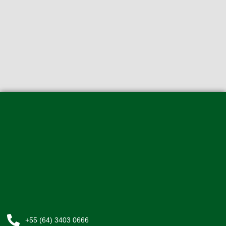
+55 (64) 3403 0666