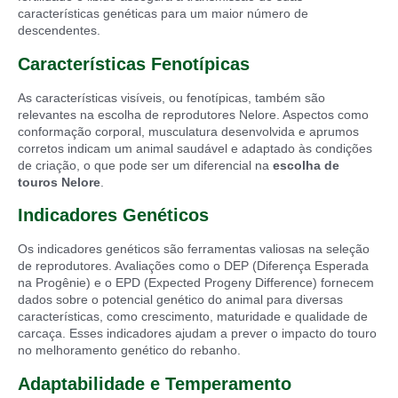
características genéticas para um maior número de
descendentes.
Características Fenotípicas
As características visíveis, ou fenotípicas, também são
relevantes na escolha de reprodutores Nelore. Aspectos como
conformação corporal, musculatura desenvolvida e aprumos
corretos indicam um animal saudável e adaptado às condições
de criação, o que pode ser um diferencial na
escolha de
touros Nelore
.
Indicadores Genéticos
Os indicadores genéticos são ferramentas valiosas na seleção
de reprodutores. Avaliações como o DEP (Diferença Esperada
na Progênie) e o EPD (Expected Progeny Difference) fornecem
dados sobre o potencial genético do animal para diversas
características, como crescimento, maturidade e qualidade de
carcaça. Esses indicadores ajudam a prever o impacto do touro
no melhoramento genético do rebanho.
Adaptabilidade e Temperamento