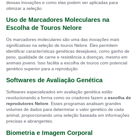
dessas inovações e como elas podem ser aplicadas para
otimizar a seleção.
Uso de Marcadores Moleculares na
Escolha de Touros Nelore
Os marcadores moleculares são uma das
inovações mais
significativas
na seleção de touros Nelore. Eles permitem
identificar características genéticas desejáveis, como ganho de
peso, qualidade de carne e resistência a doenças, mesmo em
animais jovens. Isso facilita a escolha de touros com potencial
genético superior para a reprodução.
Softwares de Avaliação Genética
Softwares especializados em avaliação genética estão
revolucionando a forma como os criadores fazem a
escolha de
reprodutores Nelore
. Esses programas analisam grandes
volumes de dados para determinar o valor genético de cada
animal, proporcionando uma seleção baseada em informações
precisas e abrangentes.
Biometria e Imagem Corporal