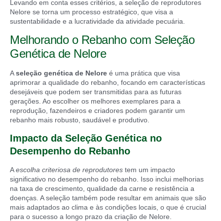
Levando em conta esses critérios, a seleção de reprodutores
Nelore se torna um processo estratégico, que visa a
sustentabilidade e a lucratividade da atividade pecuária.
Melhorando o Rebanho com Seleção
Genética de Nelore
A
seleção genética de Nelore
é uma prática que visa
aprimorar a qualidade do rebanho, focando em características
desejáveis que podem ser transmitidas para as futuras
gerações. Ao escolher os melhores exemplares para a
reprodução, fazendeiros e criadores podem garantir um
rebanho mais robusto, saudável e produtivo.
Impacto da Seleção Genética no
Desempenho do Rebanho
A
escolha criteriosa de reprodutores
tem um impacto
significativo no desempenho do rebanho. Isso inclui melhorias
na taxa de crescimento, qualidade da carne e resistência a
doenças. A seleção também pode resultar em animais que são
mais adaptados ao clima e às condições locais, o que é crucial
para o sucesso a longo prazo da criação de Nelore.