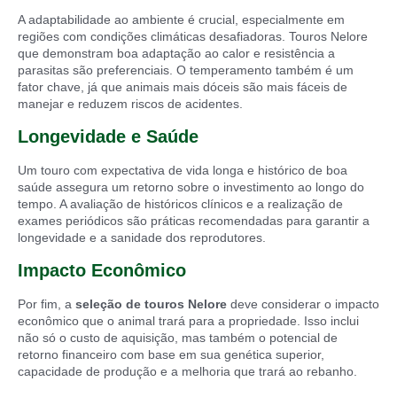
A adaptabilidade ao ambiente é crucial, especialmente em
regiões com condições climáticas desafiadoras. Touros Nelore
que demonstram boa adaptação ao calor e resistência a
parasitas são preferenciais. O temperamento também é um
fator chave, já que animais mais dóceis são mais fáceis de
manejar e reduzem riscos de acidentes.
Longevidade e Saúde
Um touro com expectativa de vida longa e histórico de boa
saúde assegura um retorno sobre o investimento ao longo do
tempo. A avaliação de históricos clínicos e a realização de
exames periódicos são práticas recomendadas para garantir a
longevidade e a sanidade dos reprodutores.
Impacto Econômico
Por fim, a
seleção de touros Nelore
deve considerar o impacto
econômico que o animal trará para a propriedade. Isso inclui
não só o custo de aquisição, mas também o potencial de
retorno financeiro com base em sua genética superior,
capacidade de produção e a melhoria que trará ao rebanho.