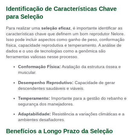
Identificação de Características Chave
para Seleção
Para realizar uma
seleção eficaz
, é importante identificar as
características chave que definem um bom reprodutor Nelore.
Isso pode incluir aspectos como ganho de peso, conformação
física, capacidade reprodutiva e temperamento. A análise de
dados e o uso de tecnologias como a genômica são
ferramentas valiosas nesse processo.
Conformação Física:
Avaliação da estrutura óssea e
muscular.
Desempenho Reprodutivo:
Capacidade de gerar
descendentes saudáveis e viáveis.
Temperamento:
Importante para a gestão do rebanho e
segurança dos manejadores.
Adaptabilidade:
Resistência a variações climáticas e a
ambientes desafiadores.
Benefícios a Longo Prazo da Seleção